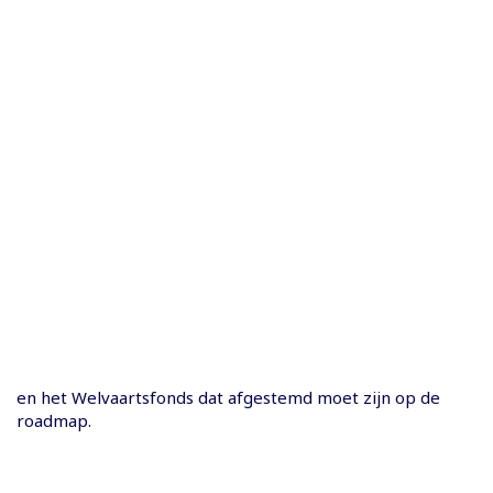
en het Welvaartsfonds dat afgestemd moet zijn op de
roadmap.