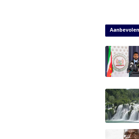
Aanbevole