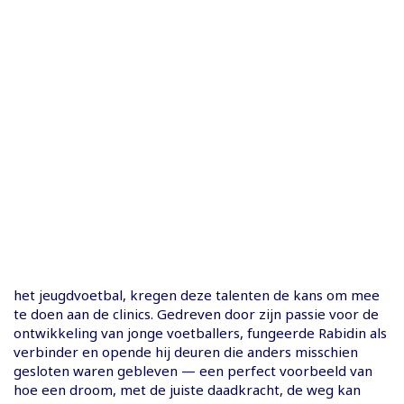
het jeugdvoetbal, kregen deze talenten de kans om mee
te doen aan de clinics. Gedreven door zijn passie voor de
ontwikkeling van jonge voetballers, fungeerde Rabidin als
verbinder en opende hij deuren die anders misschien
gesloten waren gebleven — een perfect voorbeeld van
hoe een droom, met de juiste daadkracht, de weg kan