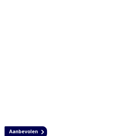
Aanbevolen