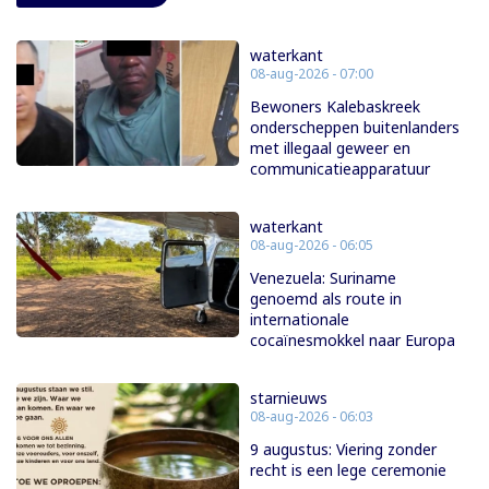
waterkant
08-aug-2026 - 07:00
Bewoners Kalebaskreek
onderscheppen buitenlanders
met illegaal geweer en
communicatieapparatuur
waterkant
08-aug-2026 - 06:05
Venezuela: Suriname
genoemd als route in
internationale
cocaïnesmokkel naar Europa
starnieuws
08-aug-2026 - 06:03
9 augustus: Viering zonder
recht is een lege ceremonie