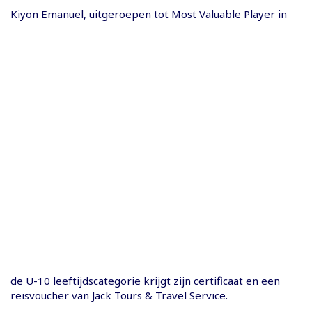
Kiyon Emanuel, uitgeroepen tot Most Valuable Player in
de U-10 leeftijdscategorie krijgt zijn certificaat en een
reisvoucher van Jack Tours & Travel Service.