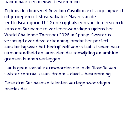
banen naar een nieuwe bestemming.
Tijdens de clinics viel Revelino Castillion extra op: hij werd
uitgeroepen tot Most Valuable Player van de
leeftijdscategorie U-12 en krijgt als een van de eersten de
kans om Suriname te vertegenwoordigen tijdens het
World Challenge Toernooi 2026 in Spanje. Swister is
verheugd over deze erkenning, omdat het perfect
aansluit bij waar het bedrijf zelf voor staat: streven naar
uitmuntendheid en laten zien dat toewijding en ambitie
grenzen kunnen verleggen.
Dat is geen toeval. Kernwoorden die in de filosofie van
Swister centraal staan: droom – daad – bestemming:
Deze drie Surinaamse talenten vertegenwoordigen
precies dat