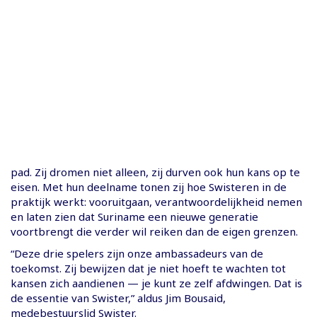
pad. Zij dromen niet alleen, zij durven ook hun kans op te
eisen. Met hun deelname tonen zij hoe Swisteren in de
praktijk werkt: vooruitgaan, verantwoordelijkheid nemen
en laten zien dat Suriname een nieuwe generatie
voortbrengt die verder wil reiken dan de eigen grenzen.
“Deze drie spelers zijn onze ambassadeurs van de
toekomst. Zij bewijzen dat je niet hoeft te wachten tot
kansen zich aandienen — je kunt ze zelf afdwingen. Dat is
de essentie van Swister,” aldus Jim Bousaid,
medebestuurslid Swister.