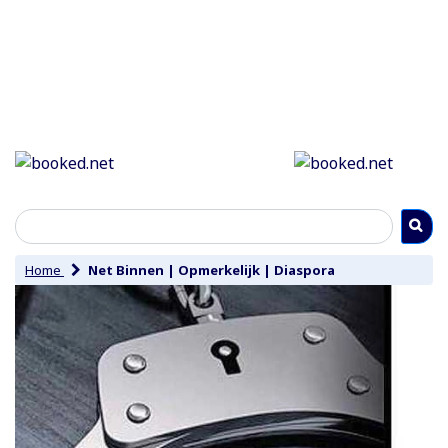
Home
Net Binnen
|
Opmerkelijk
|
Diaspora