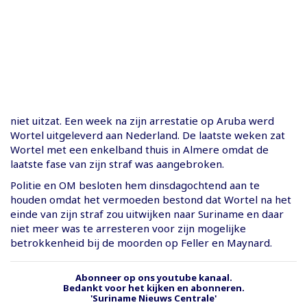
niet uitzat. Een week na zijn arrestatie op Aruba werd
Wortel uitgeleverd aan Nederland. De laatste weken zat
Wortel met een enkelband thuis in Almere omdat de
laatste fase van zijn straf was aangebroken.
Politie en OM besloten hem dinsdagochtend aan te
houden omdat het vermoeden bestond dat Wortel na het
einde van zijn straf zou uitwijken naar Suriname en daar
niet meer was te arresteren voor zijn mogelijke
betrokkenheid bij de moorden op Feller en Maynard.
Abonneer op ons youtube kanaal.
Bedankt voor het kijken en abonneren.
'Suriname Nieuws Centrale'