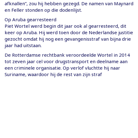
afknallen”, zou hij hebben gezegd. De namen van Maynard
en Feller stonden op die dodenlijst.
Op Aruba gearresteerd
Piet Wortel werd begin dit jaar ook al gearresteerd, dit
keer op Aruba. Hij werd toen door de Nederlandse justitie
gezocht omdat hij nog een gevangenisstraf van bijna drie
jaar had uitstaan.
De Rotterdamse rechtbank veroordeelde Wortel in 2014
tot zeven jaar cel voor drugstransport en deelname aan
een criminele organisatie. Op verlof vluchtte hij naar
Suriname, waardoor hij de rest van zijn straf