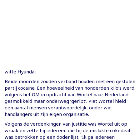
witte Hyundai.
Beide moorden zouden verband houden met een gestolen
partij cocaïne. Een hoeveelheid van honderden kilo’s werd
volgens het OM in opdracht van Wortel naar Nederland
gesmokkeld maar onderweg ‘geript’. Piet Wortel hield
een aantal mensen verantwoordelijk, onder wie
handlangers uit zijn eigen organisatie.
Volgens de verdenkingen van justitie was Wortel uit op
wraak en zette hij iedereen die bij de mislukte cokedeal
was betrokken op een dodenlijst. “Ik ga iedereen