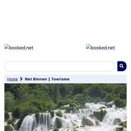
Home
Net Binnen
|
Toerisme