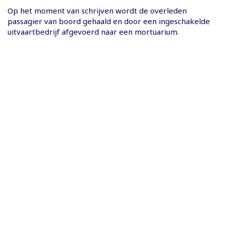
Op het moment van schrijven wordt de overleden
passagier van boord gehaald en door een ingeschakelde
uitvaartbedrijf afgevoerd naar een mortuarium.