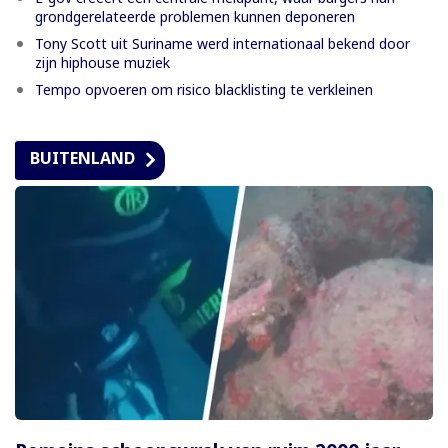
grondgerelateerde problemen kunnen deponeren
Tony Scott uit Suriname werd internationaal bekend door
zijn hiphouse muziek
Tempo opvoeren om risico blacklisting te verkleinen
BUITENLAND