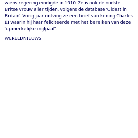
wiens regering eindigde in 1910. Ze is ook de oudste
Britse vrouw aller tijden, volgens de database ‘Oldest in
Britain’. Vorig jaar ontving ze een brief van koning Charles
III waarin hij haar feliciteerde met het bereiken van deze
“opmerkelijke mijlpaal”.
WERELDNIEUWS