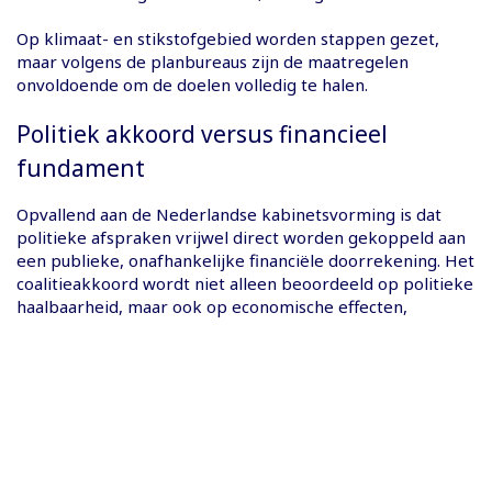
Op klimaat- en stikstofgebied worden stappen gezet,
maar volgens de planbureaus zijn de maatregelen
onvoldoende om de doelen volledig te halen.
Politiek akkoord versus financieel
fundament
Opvallend aan de Nederlandse kabinetsvorming is dat
politieke afspraken vrijwel direct worden gekoppeld aan
een publieke, onafhankelijke financiële doorrekening. Het
coalitieakkoord wordt niet alleen beoordeeld op politieke
haalbaarheid, maar ook op economische effecten,