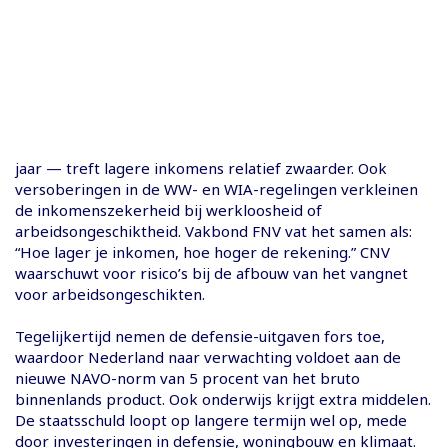
jaar — treft lagere inkomens relatief zwaarder. Ook
versoberingen in de WW- en WIA-regelingen verkleinen
de inkomenszekerheid bij werkloosheid of
arbeidsongeschiktheid. Vakbond FNV vat het samen als:
“Hoe lager je inkomen, hoe hoger de rekening.” CNV
waarschuwt voor risico’s bij de afbouw van het vangnet
voor arbeidsongeschikten.
Tegelijkertijd nemen de defensie-uitgaven fors toe,
waardoor Nederland naar verwachting voldoet aan de
nieuwe NAVO-norm van 5 procent van het bruto
binnenlands product. Ook onderwijs krijgt extra middelen.
De staatsschuld loopt op langere termijn wel op, mede
door investeringen in defensie, woningbouw en klimaat.