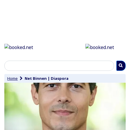
Home
Net Binnen
|
Diaspora