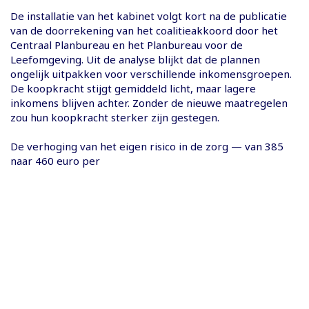
De installatie van het kabinet volgt kort na de publicatie
van de doorrekening van het coalitieakkoord door het
Centraal Planbureau en het Planbureau voor de
Leefomgeving. Uit de analyse blijkt dat de plannen
ongelijk uitpakken voor verschillende inkomensgroepen.
De koopkracht stijgt gemiddeld licht, maar lagere
inkomens blijven achter. Zonder de nieuwe maatregelen
zou hun koopkracht sterker zijn gestegen.
De verhoging van het eigen risico in de zorg — van 385
naar 460 euro per