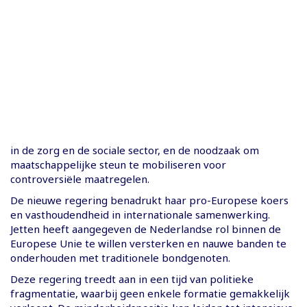
in de zorg en de sociale sector, en de noodzaak om
maatschappelijke steun te mobiliseren voor
controversiële maatregelen.
De nieuwe regering benadrukt haar pro-Europese koers
en vasthoudendheid in internationale samenwerking.
Jetten heeft aangegeven de Nederlandse rol binnen de
Europese Unie te willen versterken en nauwe banden te
onderhouden met traditionele bondgenoten.
Deze regering treedt aan in een tijd van politieke
fragmentatie, waarbij geen enkele formatie gemakkelijk