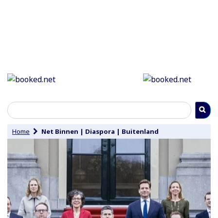
Home
Net Binnen
|
Diaspora
|
Buitenland