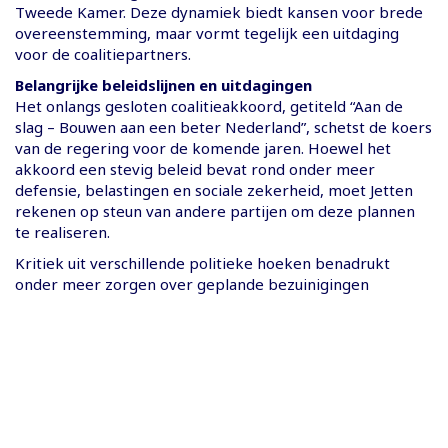
Tweede Kamer. Deze dynamiek biedt kansen voor brede
overeenstemming, maar vormt tegelijk een uitdaging
voor de coalitiepartners.
Belangrijke beleidslijnen en uitdagingen
Het onlangs gesloten coalitieakkoord, getiteld “Aan de
slag – Bouwen aan een beter Nederland”, schetst de koers
van de regering voor de komende jaren. Hoewel het
akkoord een stevig beleid bevat rond onder meer
defensie, belastingen en sociale zekerheid, moet Jetten
rekenen op steun van andere partijen om deze plannen
te realiseren.
Kritiek uit verschillende politieke hoeken benadrukt
onder meer zorgen over geplande bezuinigingen