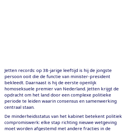
Jetten records: op 38-jarige leeftijd is hij de jongste
persoon ooit die de functie van minister-president
bekleedt. Daarnaast is hij de eerste openlijk
homoseksuele premier van Nederland. Jetten krijgt de
opdracht om het land door een complexe politieke
periode te leiden waarin consensus en samenwerking
centraal staan.
De minderheidsstatus van het kabinet betekent politiek
compromiswerk: elke stap richting nieuwe wetgeving
moet worden afgestemd met andere fracties in de