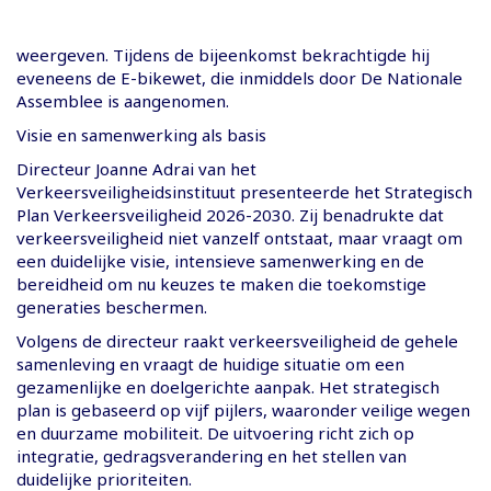
weergeven. Tijdens de bijeenkomst bekrachtigde hij
eveneens de E-bikewet, die inmiddels door De Nationale
Assemblee is aangenomen.
Visie en samenwerking als basis
Directeur Joanne Adrai van het
Verkeersveiligheidsinstituut presenteerde het Strategisch
Plan Verkeersveiligheid 2026-2030. Zij benadrukte dat
verkeersveiligheid niet vanzelf ontstaat, maar vraagt om
een duidelijke visie, intensieve samenwerking en de
bereidheid om nu keuzes te maken die toekomstige
generaties beschermen.
Volgens de directeur raakt verkeersveiligheid de gehele
samenleving en vraagt de huidige situatie om een
gezamenlijke en doelgerichte aanpak. Het strategisch
plan is gebaseerd op vijf pijlers, waaronder veilige wegen
en duurzame mobiliteit. De uitvoering richt zich op
integratie, gedragsverandering en het stellen van
duidelijke prioriteiten.