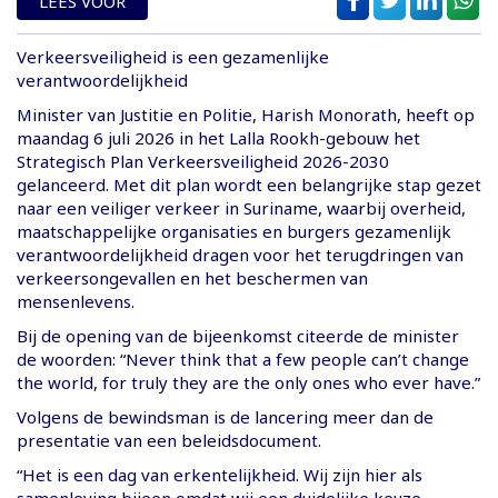
LEES VOOR
Verkeersveiligheid is een gezamenlijke
verantwoordelijkheid
Minister van Justitie en Politie, Harish Monorath, heeft op
maandag 6 juli 2026 in het Lalla Rookh-gebouw het
Strategisch Plan Verkeersveiligheid 2026-2030
gelanceerd. Met dit plan wordt een belangrijke stap gezet
naar een veiliger verkeer in Suriname, waarbij overheid,
maatschappelijke organisaties en burgers gezamenlijk
verantwoordelijkheid dragen voor het terugdringen van
verkeersongevallen en het beschermen van
mensenlevens.
Bij de opening van de bijeenkomst citeerde de minister
de woorden: “Never think that a few people can’t change
the world, for truly they are the only ones who ever have.”
Volgens de bewindsman is de lancering meer dan de
presentatie van een beleidsdocument.
“Het is een dag van erkentelijkheid. Wij zijn hier als