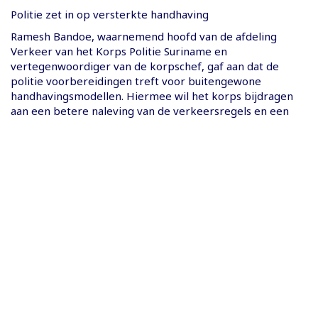
Politie zet in op versterkte handhaving
Ramesh Bandoe, waarnemend hoofd van de afdeling
Verkeer van het Korps Politie Suriname en
vertegenwoordiger van de korpschef, gaf aan dat de
politie voorbereidingen treft voor buitengewone
handhavingsmodellen. Hiermee wil het korps bijdragen
aan een betere naleving van de verkeersregels en een