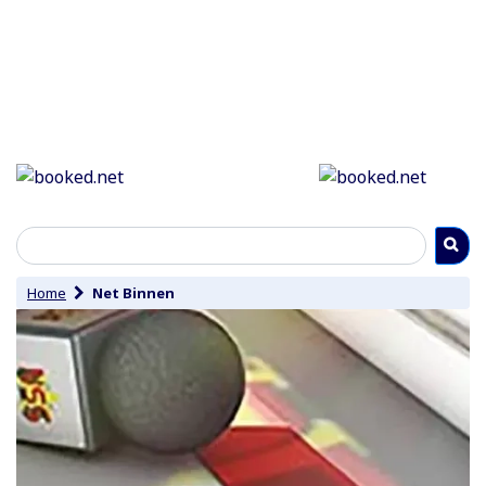
Home
Net Binnen