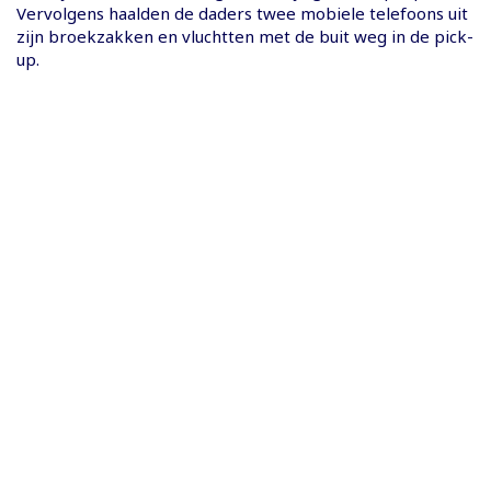
Vervolgens haalden de daders twee mobiele telefoons uit
zijn broekzakken en vluchtten met de buit weg in de pick-
up.