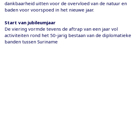
dankbaarheid uitten voor de overvloed van de natuur en
baden voor voorspoed in het nieuwe jaar.
Start van jubileumjaar
De viering vormde tevens de aftrap van een jaar vol
activiteiten rond het 50-jarig bestaan van de diplomatieke
banden tussen Suriname