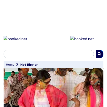
Home
Net Binnen