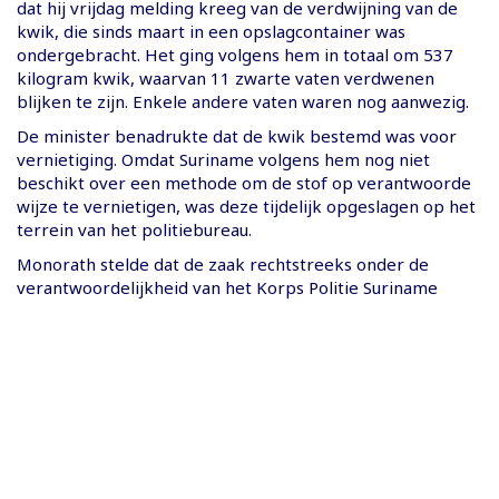
dat hij vrijdag melding kreeg van de verdwijning van de
kwik, die sinds maart in een opslagcontainer was
ondergebracht. Het ging volgens hem in totaal om 537
kilogram kwik, waarvan 11 zwarte vaten verdwenen
blijken te zijn. Enkele andere vaten waren nog aanwezig.
De minister benadrukte dat de kwik bestemd was voor
vernietiging. Omdat Suriname volgens hem nog niet
beschikt over een methode om de stof op verantwoorde
wijze te vernietigen, was deze tijdelijk opgeslagen op het
terrein van het politiebureau.
Monorath stelde dat de zaak rechtstreeks onder de
verantwoordelijkheid van het Korps Politie Suriname