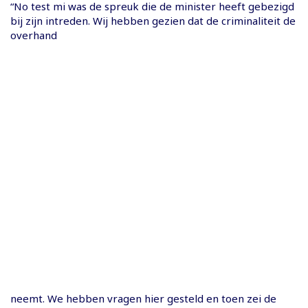
“No test mi was de spreuk die de minister heeft gebezigd
bij zijn intreden. Wij hebben gezien dat de criminaliteit de
overhand
neemt. We hebben vragen hier gesteld en toen zei de