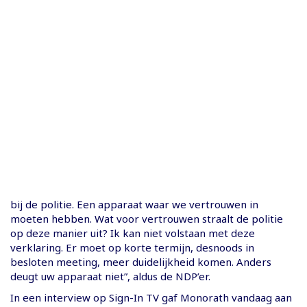
bij de politie. Een apparaat waar we vertrouwen in
moeten hebben. Wat voor vertrouwen straalt de politie
op deze manier uit? Ik kan niet volstaan met deze
verklaring. Er moet op korte termijn, desnoods in
besloten meeting, meer duidelijkheid komen. Anders
deugt uw apparaat niet”, aldus de NDP’er.
In een interview op Sign-In TV gaf Monorath vandaag aan