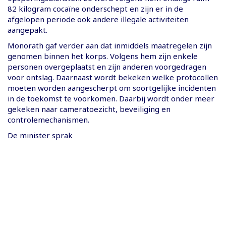
82 kilogram cocaïne onderschept en zijn er in de
afgelopen periode ook andere illegale activiteiten
aangepakt.
Monorath gaf verder aan dat inmiddels maatregelen zijn
genomen binnen het korps. Volgens hem zijn enkele
personen overgeplaatst en zijn anderen voorgedragen
voor ontslag. Daarnaast wordt bekeken welke protocollen
moeten worden aangescherpt om soortgelijke incidenten
in de toekomst te voorkomen. Daarbij wordt onder meer
gekeken naar cameratoezicht, beveiliging en
controlemechanismen.
De minister sprak