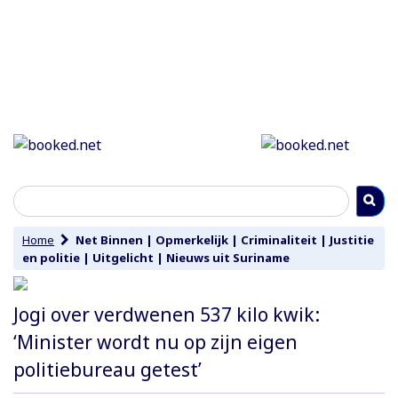
Home
Net Binnen
|
Opmerkelijk
|
Criminaliteit
|
Justitie
en politie
|
Uitgelicht
|
Nieuws uit Suriname
Jogi over verdwenen 537 kilo kwik:
‘Minister wordt nu op zijn eigen
politiebureau getest’