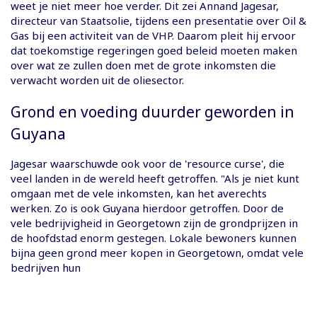
weet je niet meer hoe verder. Dit zei Annand Jagesar,
directeur van Staatsolie, tijdens een presentatie over Oil &
Gas bij een activiteit van de VHP. Daarom pleit hij ervoor
dat toekomstige regeringen goed beleid moeten maken
over wat ze zullen doen met de grote inkomsten die
verwacht worden uit de oliesector.
Grond en voeding duurder geworden in
Guyana
Jagesar waarschuwde ook voor de 'resource curse', die
veel landen in de wereld heeft getroffen. "Als je niet kunt
omgaan met de vele inkomsten, kan het averechts
werken. Zo is ook Guyana hierdoor getroffen. Door de
vele bedrijvigheid in Georgetown zijn de grondprijzen in
de hoofdstad enorm gestegen. Lokale bewoners kunnen
bijna geen grond meer kopen in Georgetown, omdat vele
bedrijven hun