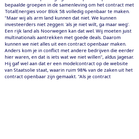
bepaalde groepen in de samenleving om het contract met
TotalEnergies voor Blok 58 volledig openbaar te maken.
"Maar wij als arm land kunnen dat niet. We kunnen
investeerders niet zeggen: 'als je niet wilt, ga maar weg'.
Een rijk land als Noorwegen kan dat wel. Wij moeten juist
multinationals aantrekken met goede deals. Daarom
kunnen we niet alles uit een contract openbaar maken.
Anders kom je in conflict met andere bedrijven die eerder
hier waren, en dat is iets wat we niet willen", aldus Jagesar.
Hij gaf wel aan dat er een modelcontract op de website
van Staatsolie staat, waarin ruim 98% van de zaken uit het
contract openbaar zijn gemaakt. "Als je contract