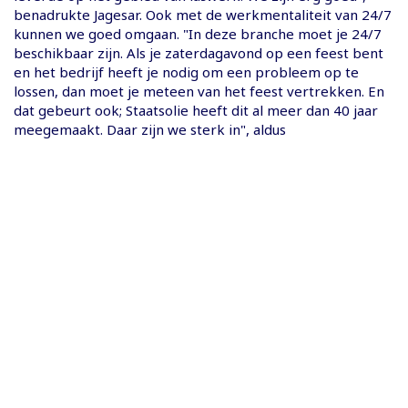
benadrukte Jagesar. Ook met de werkmentaliteit van 24/7
kunnen we goed omgaan. "In deze branche moet je 24/7
beschikbaar zijn. Als je zaterdagavond op een feest bent
en het bedrijf heeft je nodig om een probleem op te
lossen, dan moet je meteen van het feest vertrekken. En
dat gebeurt ook; Staatsolie heeft dit al meer dan 40 jaar
meegemaakt. Daar zijn we sterk in", aldus