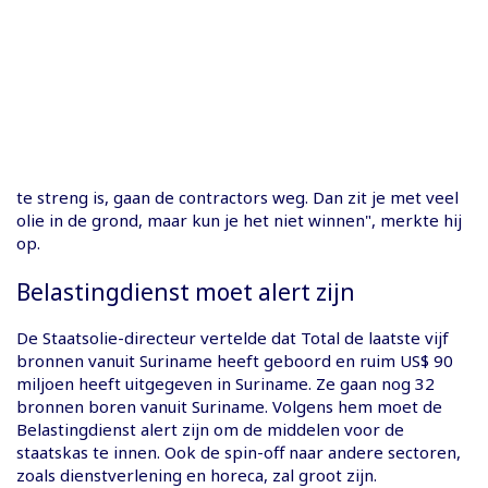
te streng is, gaan de contractors weg. Dan zit je met veel
olie in de grond, maar kun je het niet winnen", merkte hij
op.
Belastingdienst moet alert zijn
De Staatsolie-directeur vertelde dat Total de laatste vijf
bronnen vanuit Suriname heeft geboord en ruim US$ 90
miljoen heeft uitgegeven in Suriname. Ze gaan nog 32
bronnen boren vanuit Suriname. Volgens hem moet de
Belastingdienst alert zijn om de middelen voor de
staatskas te innen. Ook de spin-off naar andere sectoren,
zoals dienstverlening en horeca, zal groot zijn.