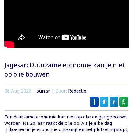
Jagesar: Duurzame economie kan je niet
op olie bouwen
06 Aug 2026 |
sun.sr
| Door:
Redactie
Een duurzame economie kan niet op olie en gas gebouwd
worden. Na 20 jaar raakt de olie op. Als je elke dag
miljoenen in je economie ontvangt en het plotseling stopt,