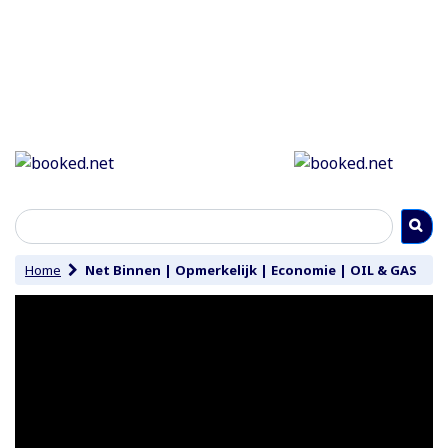
Home
Net Binnen
|
Opmerkelijk
|
Economie
|
OIL & GAS