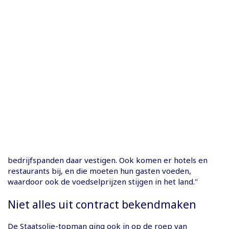
bedrijfspanden daar vestigen. Ook komen er hotels en
restaurants bij, en die moeten hun gasten voeden,
waardoor ook de voedselprijzen stijgen in het land."
Niet alles uit contract bekendmaken
De Staatsolie-topman ging ook in op de roep van