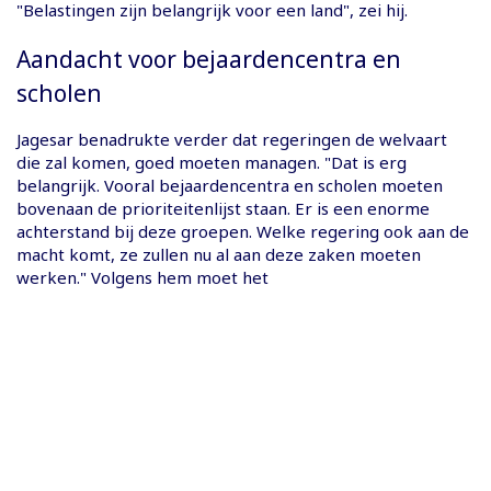
"Belastingen zijn belangrijk voor een land", zei hij.
Aandacht voor bejaardencentra en
scholen
Jagesar benadrukte verder dat regeringen de welvaart
die zal komen, goed moeten managen. "Dat is erg
belangrijk. Vooral bejaardencentra en scholen moeten
bovenaan de prioriteitenlijst staan. Er is een enorme
achterstand bij deze groepen. Welke regering ook aan de
macht komt, ze zullen nu al aan deze zaken moeten
werken." Volgens hem moet het