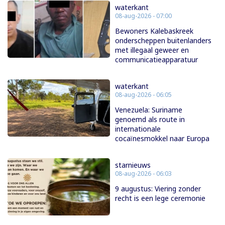
waterkant
08-aug-2026 - 07:00
Bewoners Kalebaskreek
onderscheppen buitenlanders
met illegaal geweer en
communicatieapparatuur
waterkant
08-aug-2026 - 06:05
Venezuela: Suriname
genoemd als route in
internationale
cocaïnesmokkel naar Europa
starnieuws
08-aug-2026 - 06:03
9 augustus: Viering zonder
recht is een lege ceremonie