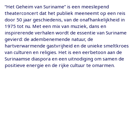
“Het Geheim van Suriname” is een meeslepend
theaterconcert dat het publiek meeneemt op een reis
door 50 jaar geschiedenis, van de onafhankelijkheid in
1975 tot nu. Met een mix van muziek, dans en
inspirerende verhalen wordt de essentie van Suriname
gevierd: de adembenemende natuur, de
hartverwarmende gastvrijheid en de unieke smeltkroes
van culturen en religies. Het is een eerbetoon aan de
Surinaamse diaspora en een uitnodiging om samen de
positieve energie en de rijke cultuur te omarmen.