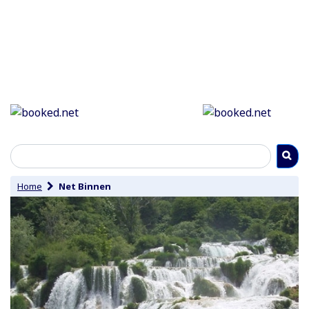
Home
Net Binnen