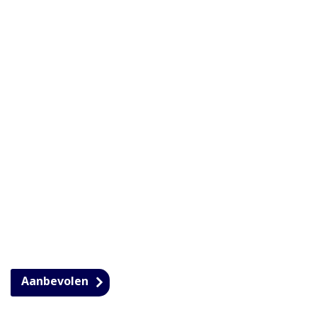
Aanbevolen