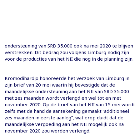
ondersteuning van SRD 35.000 ook na mei 2020 te blijven
verstrekken. Dit bedrag zou volgens Limburg nodig zijn
voor de producties van het NII die nog in de planning zijn.
Kromodihardjo honoreerde het verzoek van Limburg in
zijn brief van 20 mei waarin hij bevestigde dat de
maandelijkse ondersteuning aan het NII van SRD 35.000
met zes maanden wordt verlengd en wel tot en met
november 2020. Op de brief van het NII van 15 mei wordt
zelfs met de hand de aantekening gemaakt “additioneel
zes maanden in eerste aanleg”, wat erop duidt dat de
maandelijkse vergoeding aan het NII mogelijk ook na
november 2020 zou worden verlengd.