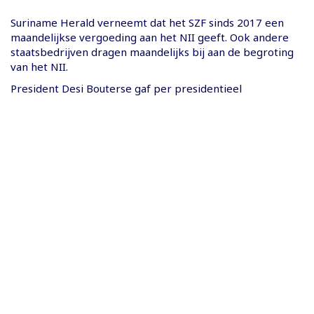
Suriname Herald verneemt dat het SZF sinds 2017 een
maandelijkse vergoeding aan het NII geeft. Ook andere
staatsbedrijven dragen maandelijks bij aan de begroting
van het NII.
President Desi Bouterse gaf per presidentieel