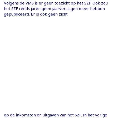
Volgens de VMS is er geen toezicht op het SZF. Ook zou
het SZF reeds jaren geen jaarverslagen meer hebben
gepubliceerd. Er is ook geen zicht
op de inkomsten en uitgaven van het SZF. In het vorige