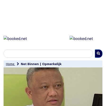
Home
Net Binnen
|
Opmerkelijk