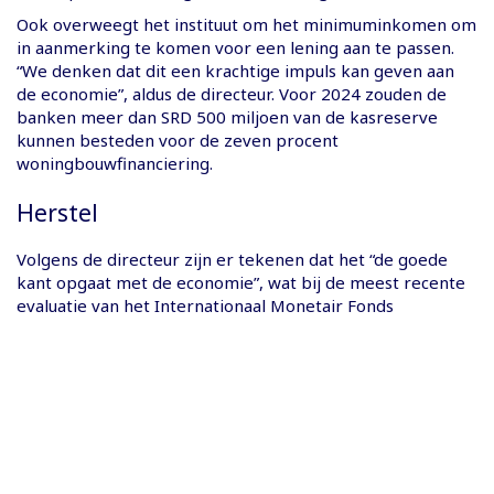
Ook overweegt het instituut om het minimuminkomen om
in aanmerking te komen voor een lening aan te passen.
“We denken dat dit een krachtige impuls kan geven aan
de economie”, aldus de directeur. Voor 2024 zouden de
banken meer dan SRD 500 miljoen van de kasreserve
kunnen besteden voor de zeven procent
woningbouwfinanciering.
Herstel
Volgens de directeur zijn er tekenen dat het “de goede
kant opgaat met de economie”, wat bij de meest recente
evaluatie van het Internationaal Monetair Fonds