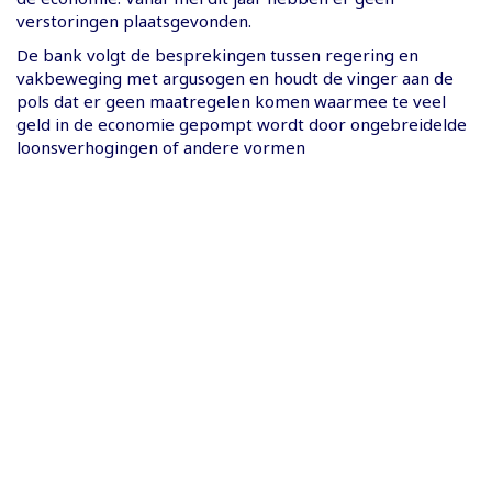
verstoringen plaatsgevonden.
De bank volgt de besprekingen tussen regering en
vakbeweging met argusogen en houdt de vinger aan de
pols dat er geen maatregelen komen waarmee te veel
geld in de economie gepompt wordt door ongebreidelde
loonsverhogingen of andere vormen