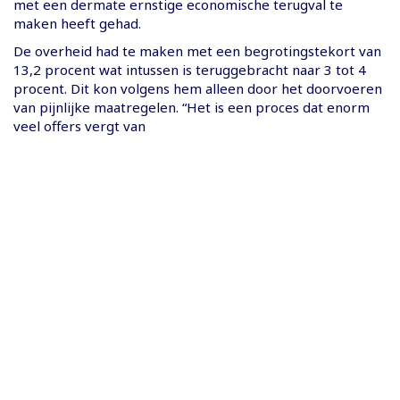
met een dermate ernstige economische terugval te
maken heeft gehad.
De overheid had te maken met een begrotingstekort van
13,2 procent wat intussen is teruggebracht naar 3 tot 4
procent. Dit kon volgens hem alleen door het doorvoeren
van pijnlijke maatregelen. “Het is een proces dat enorm
veel offers vergt van