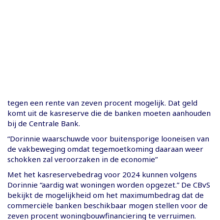
tegen een rente van zeven procent mogelijk. Dat geld
komt uit de kasreserve die de banken moeten aanhouden
bij de Centrale Bank.
“Dorinnie waarschuwde voor buitensporige looneisen van
de vakbeweging omdat tegemoetkoming daaraan weer
schokken zal veroorzaken in de economie”
Met het kasreservebedrag voor 2024 kunnen volgens
Dorinnie “aardig wat woningen worden opgezet.” De CBvS
bekijkt de mogelijkheid om het maximumbedrag dat de
commerciële banken beschikbaar mogen stellen voor de
zeven procent woningbouwfinanciering te verruimen.