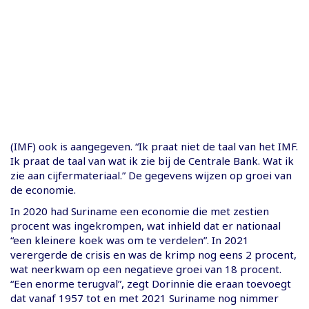
(IMF) ook is aangegeven. “Ik praat niet de taal van het IMF.
Ik praat de taal van wat ik zie bij de Centrale Bank. Wat ik
zie aan cijfermateriaal.” De gegevens wijzen op groei van
de economie.
In 2020 had Suriname een economie die met zestien
procent was ingekrompen, wat inhield dat er nationaal
“een kleinere koek was om te verdelen”. In 2021
verergerde de crisis en was de krimp nog eens 2 procent,
wat neerkwam op een negatieve groei van 18 procent.
“Een enorme terugval”, zegt Dorinnie die eraan toevoegt
dat vanaf 1957 tot en met 2021 Suriname nog nimmer