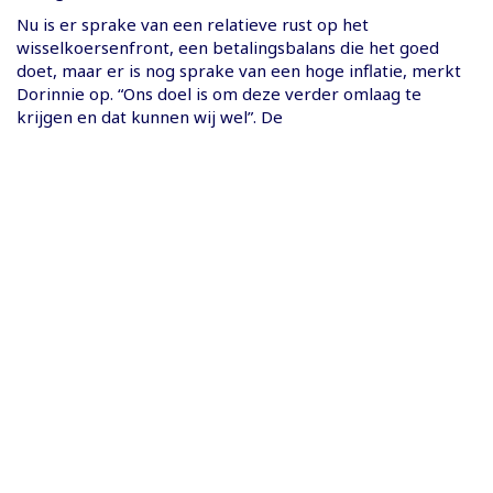
Nu is er sprake van een relatieve rust op het
wisselkoersenfront, een betalingsbalans die het goed
doet, maar er is nog sprake van een hoge inflatie, merkt
Dorinnie op. “Ons doel is om deze verder omlaag te
krijgen en dat kunnen wij wel”. De