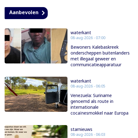
Aanbevolen
waterkant
08-aug-2026 - 07:00
Bewoners Kalebaskreek
onderscheppen buitenlanders
met illegaal geweer en
communicatieapparatuur
waterkant
08-aug-2026 - 06:05
Venezuela: Suriname
genoemd als route in
internationale
cocaïnesmokkel naar Europa
starnieuws
08-aug-2026 - 06:03