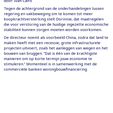
door: Ivan Cairo
Tegen de achtergrond van de onderhandelingen tussen
regering en vakbeweging om te komen tot meer
koopkrachtversterking stelt Dorinnie, dat maatregelen
die voor verstoring van de huidige ingezette economische
stabiliteit kunnen zorgen moeten worden voorkomen.
De directeur noemt als voorbeeld China, zodra dat land te
maken heeft met een recessie, grote infrastructurele
projecten uitvoert, zoals het aanleggen van wegen en het
bouwen van bruggen. “Dat is één van de krachtigste
manieren om op korte termijn jouw economie te
stimuleren.” Momenteel is in samenwerking met de
commerciële banken woningbouwfinanciering