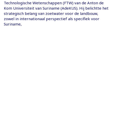
Technologische Wetenschappen (FTW) van de Anton de
Kom Universiteit van Suriname (AdeKUS). Hij belichtte het
strategisch belang van zoetwater voor de landbouw,
zowel in internationaal perspectief als specifiek voor
Suriname,