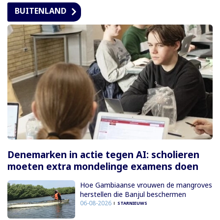
BUITENLAND
Denemarken in actie tegen AI: scholieren
moeten extra mondelinge examens doen
Hoe Gambiaanse vrouwen de mangroves
herstellen die Banjul beschermen
06-08-2026
STARNIEUWS