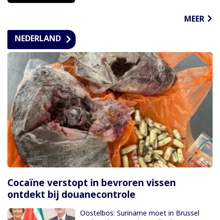
MEER
NEDERLAND
Cocaïne verstopt in bevroren vissen
ontdekt bij douanecontrole
Oostelbos: Suriname moet in Brussel