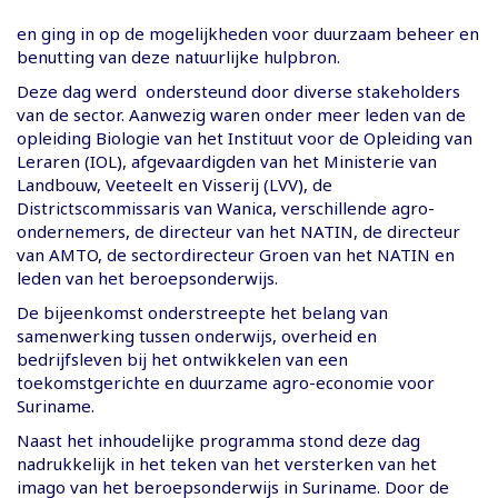
en ging in op de mogelijkheden voor duurzaam beheer en
benutting van deze natuurlijke hulpbron.
Deze dag werd ondersteund door diverse stakeholders
van de sector. Aanwezig waren onder meer leden van de
opleiding Biologie van het Instituut voor de Opleiding van
Leraren (IOL), afgevaardigden van het Ministerie van
Landbouw, Veeteelt en Visserij (LVV), de
Districtscommissaris van Wanica, verschillende agro-
ondernemers, de directeur van het NATIN, de directeur
van AMTO, de sectordirecteur Groen van het NATIN en
leden van het beroepsonderwijs.
De bijeenkomst onderstreepte het belang van
samenwerking tussen onderwijs, overheid en
bedrijfsleven bij het ontwikkelen van een
toekomstgerichte en duurzame agro-economie voor
Suriname.
Naast het inhoudelijke programma stond deze dag
nadrukkelijk in het teken van het versterken van het
imago van het beroepsonderwijs in Suriname. Door de