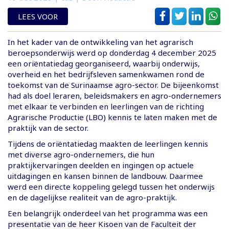
LEES VOOR
In het kader van de ontwikkeling van het agrarisch
beroepsonderwijs werd op donderdag 4 december 2025
een oriëntatiedag georganiseerd, waarbij onderwijs,
overheid en het bedrijfsleven samenkwamen rond de
toekomst van de Surinaamse agro-sector. De bijeenkomst
had als doel leraren, beleidsmakers en agro-ondernemers
met elkaar te verbinden en leerlingen van de richting
Agrarische Productie (LBO) kennis te laten maken met de
praktijk van de sector.
Tijdens de oriëntatiedag maakten de leerlingen kennis
met diverse agro-ondernemers, die hun
praktijkervaringen deelden en ingingen op actuele
uitdagingen en kansen binnen de landbouw. Daarmee
werd een directe koppeling gelegd tussen het onderwijs
en de dagelijkse realiteit van de agro-praktijk.
Een belangrijk onderdeel van het programma was een
presentatie van de heer Kisoen van de Faculteit der