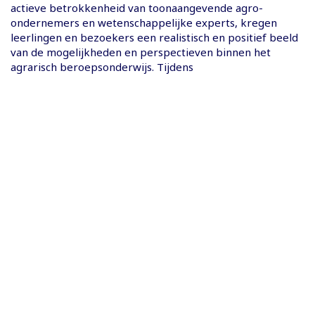
actieve betrokkenheid van toonaangevende agro-
ondernemers en wetenschappelijke experts, kregen
leerlingen en bezoekers een realistisch en positief beeld
van de mogelijkheden en perspectieven binnen het
agrarisch beroepsonderwijs. Tijdens