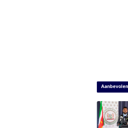
Aanbevole