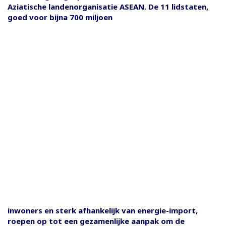
Aziatische landenorganisatie ASEAN. De 11 lidstaten,
goed voor bijna 700 miljoen
inwoners en sterk afhankelijk van energie-import,
roepen op tot een gezamenlijke aanpak om de