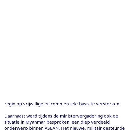
regio op vrijwillige en commerciële basis te versterken.
Daarnaast werd tijdens de ministervergadering ook de
situatie in Myanmar besproken, een diep verdeeld
onderwerp binnen ASEAN. Het nieuwe, militair gesteunde