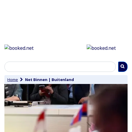
Home
Net Binnen
|
Buitenland