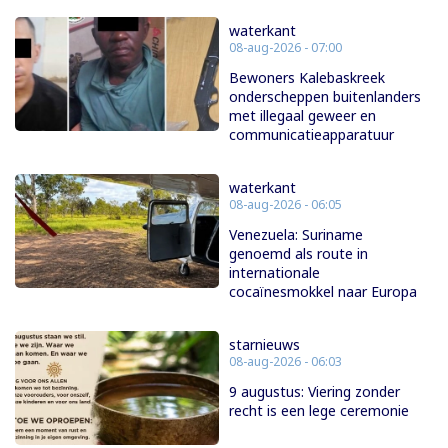
waterkant
08-aug-2026 - 07:00
Bewoners Kalebaskreek
onderscheppen buitenlanders
met illegaal geweer en
communicatieapparatuur
waterkant
08-aug-2026 - 06:05
Venezuela: Suriname
genoemd als route in
internationale
cocaïnesmokkel naar Europa
starnieuws
08-aug-2026 - 06:03
9 augustus: Viering zonder
recht is een lege ceremonie