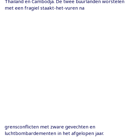
Thailand en Cambodja. De twee buurlanden worstelen
met een fragiel staakt-het-vuren na
grensconflicten met zware gevechten en
luchtbombardementen in het afgelopen jaar.