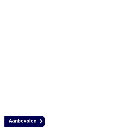
Aanbevolen