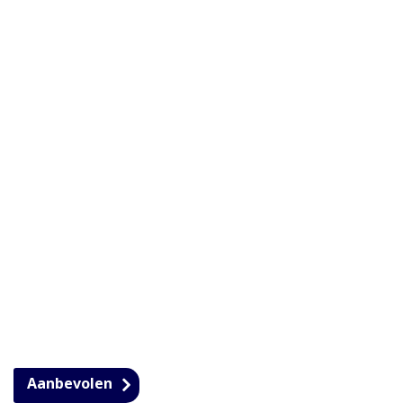
Aanbevolen