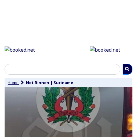
Home
Net Binnen
|
Suriname