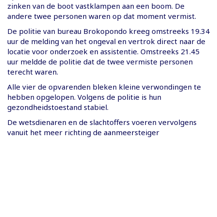
zinken van de boot vastklampen aan een boom. De
andere twee personen waren op dat moment vermist.
De politie van bureau Brokopondo kreeg omstreeks 19.34
uur de melding van het ongeval en vertrok direct naar de
locatie voor onderzoek en assistentie. Omstreeks 21.45
uur meldde de politie dat de twee vermiste personen
terecht waren.
Alle vier de opvarenden bleken kleine verwondingen te
hebben opgelopen. Volgens de politie is hun
gezondheidstoestand stabiel.
De wetsdienaren en de slachtoffers voeren vervolgens
vanuit het meer richting de aanmeersteiger