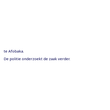
te Afobaka.
De politie onderzoekt de zaak verder.