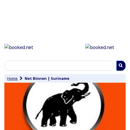
Home
Net Binnen
|
Suriname