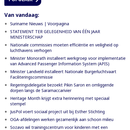
Van vandaag:
Suriname Nieuws | Voorpagina
STATEMENT TER GELEGENHEID VAN ÉÉN JAAR
MINISTERSCHAP
Nationale commissies moeten efficiëntie en veiligheid op
luchthavens verhogen
Minister Monorath installeert werkgroep voor implementatie
van Advanced Passenger Information System (APIS)
Minister Landveld installeert Nationale Burgerluchtvaart
Faciliteringscommissie
Regeringsdelegatie bezoekt Pikin Saron en omliggende
dorpen langs de Saramaccarivier
Heritage Month krijgt extra herinnering met speciaal
stempel
JusPol voert sociaal project uit bij Esther Stichting
OGA-afdelingen werken gezamenlijk aan schoon milieu
Sozavo wil trainingscentrum voor kinderen met een