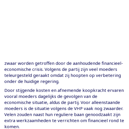
zwaar worden getroffen door de aanhoudende financieel-
economische crisis. Volgens de partij zijn veel moeders
teleurgesteld geraakt omdat zij hoopten op verbetering
onder de huidige regering.
Door stijgende kosten en afnemende koopkracht ervaren
vooral moeders dagelijks de gevolgen van de
economische situatie, aldus de partij. Voor alleenstaande
moeders is de situatie volgens de VHP vaak nog zwaarder.
Velen zouden naast hun reguliere baan genoodzaakt zijn
extra werkzaamheden te verrichten om financieel rond te
komen.