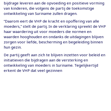
bijdrage leveren aan de opvoeding en positieve vorming
van kinderen, die volgens de partij de toekomstige
ontwikkeling van Suriname zullen dragen.
“Daarom eert de VHP de kracht en opoffering van alle
moeders,” stelt de partij. In de verklaring spreekt de VHP
haar waardering uit voor moeders die normen en
waarden hooghouden en ondanks de uitdagingen blijven
zorgen voor liefde, bescherming en begeleiding binnen
hun gezin.
De partij geeft aan zich te blijven inzetten voor beleid en
initiatieven die bijdragen aan de versterking en
ontwikkeling van moeders in Suriname. Tegelijkertijd
erkent de VHP dat veel gezinnen