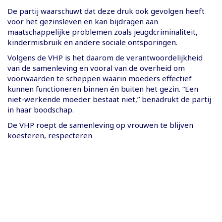
De partij waarschuwt dat deze druk ook gevolgen heeft
voor het gezinsleven en kan bijdragen aan
maatschappelijke problemen zoals jeugdcriminaliteit,
kindermisbruik en andere sociale ontsporingen.
Volgens de VHP is het daarom de verantwoordelijkheid
van de samenleving en vooral van de overheid om
voorwaarden te scheppen waarin moeders effectief
kunnen functioneren binnen én buiten het gezin. “Een
niet-werkende moeder bestaat niet,” benadrukt de partij
in haar boodschap.
De VHP roept de samenleving op vrouwen te blijven
koesteren, respecteren