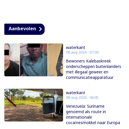
Aanbevolen
waterkant
08-aug-2026 - 07:00
Bewoners Kalebaskreek
onderscheppen buitenlanders
met illegaal geweer en
communicatieapparatuur
waterkant
08-aug-2026 - 06:05
Venezuela: Suriname
genoemd als route in
internationale
cocaïnesmokkel naar Europa