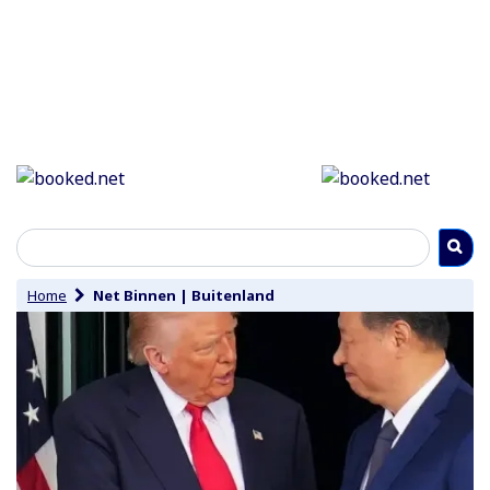
Home
Net Binnen
|
Buitenland