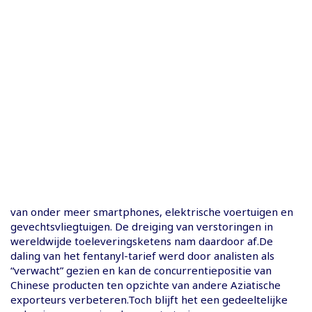
van onder meer smartphones, elektrische voertuigen en
gevechtsvliegtuigen. De dreiging van verstoringen in
wereldwijde toeleveringsketens nam daardoor af.De
daling van het fentanyl-tarief werd door analisten als
“verwacht” gezien en kan de concurrentiepositie van
Chinese producten ten opzichte van andere Aziatische
exporteurs verbeteren.Toch blijft het een gedeeltelijke