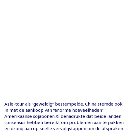
Azië-tour als “geweldig” bestempelde. China stemde ook
in met de aankoop van “enorme hoeveelheden”
Amerikaanse sojabonen.Xi benadrukte dat beide landen
consensus hebben bereikt om problemen aan te pakken
en drong aan op snelle vervolgstappen om de afspraken