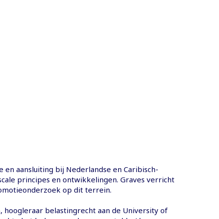
e en aansluiting bij Nederlandse en Caribisch-
cale principes en ontwikkelingen. Graves verricht
motieonderzoek op dit terrein.
, hoogleraar belastingrecht aan de University of