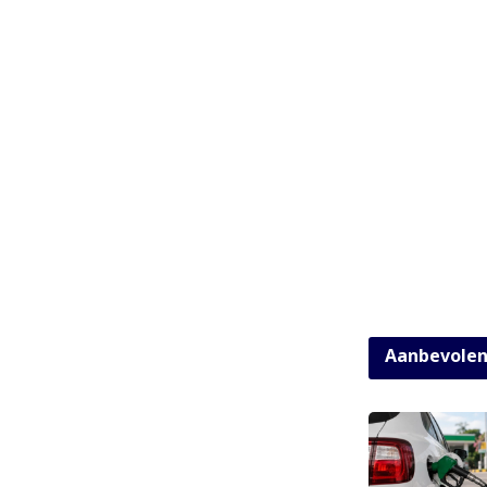
Aanbevole