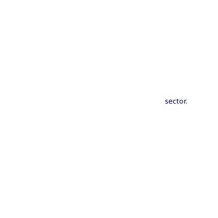
sector.