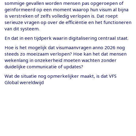
sommige gevallen worden mensen pas opgeroepen of
geïnformeerd op een moment waarop hun visum al bijna
is verstreken of zelfs volledig verlopen is. Dat roept
serieuze vragen op over de efficiëntie en het functioneren
van dit systeem.
En dat in een tijdperk waarin digitalisering centraal staat.
Hoe is het mogelijk dat visumaanvragen anno 2026 nog
steeds zo moeizaam verlopen? Hoe kan het dat mensen
wekenlang in onzekerheid moeten wachten zonder
duidelijke communicatie of updates?
Wat de situatie nog opmerkelijker maakt, is dat VFS
Global wereldwijd