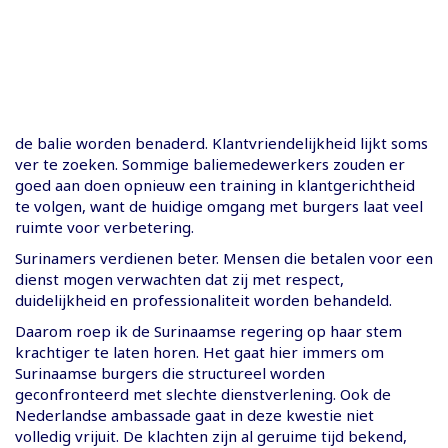
de balie worden benaderd. Klantvriendelijkheid lijkt soms
ver te zoeken. Sommige baliemedewerkers zouden er
goed aan doen opnieuw een training in klantgerichtheid
te volgen, want de huidige omgang met burgers laat veel
ruimte voor verbetering.
Surinamers verdienen beter. Mensen die betalen voor een
dienst mogen verwachten dat zij met respect,
duidelijkheid en professionaliteit worden behandeld.
Daarom roep ik de Surinaamse regering op haar stem
krachtiger te laten horen. Het gaat hier immers om
Surinaamse burgers die structureel worden
geconfronteerd met slechte dienstverlening. Ook de
Nederlandse ambassade gaat in deze kwestie niet
volledig vrijuit. De klachten zijn al geruime tijd bekend,