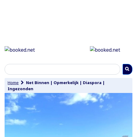
Home
Net Binnen
|
Opmerkelijk
|
Diaspora
|
Ingezonden