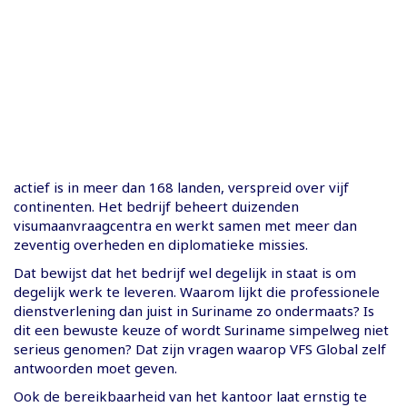
actief is in meer dan 168 landen, verspreid over vijf
continenten. Het bedrijf beheert duizenden
visumaanvraagcentra en werkt samen met meer dan
zeventig overheden en diplomatieke missies.
Dat bewijst dat het bedrijf wel degelijk in staat is om
degelijk werk te leveren. Waarom lijkt die professionele
dienstverlening dan juist in Suriname zo ondermaats? Is
dit een bewuste keuze of wordt Suriname simpelweg niet
serieus genomen? Dat zijn vragen waarop VFS Global zelf
antwoorden moet geven.
Ook de bereikbaarheid van het kantoor laat ernstig te