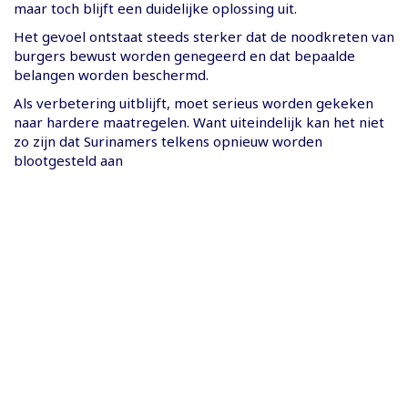
maar toch blijft een duidelijke oplossing uit.
Het gevoel ontstaat steeds sterker dat de noodkreten van
burgers bewust worden genegeerd en dat bepaalde
belangen worden beschermd.
Als verbetering uitblijft, moet serieus worden gekeken
naar hardere maatregelen. Want uiteindelijk kan het niet
zo zijn dat Surinamers telkens opnieuw worden
blootgesteld aan