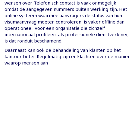
wensen over. Telefonisch contact is vaak onmogelijk
omdat de aangegeven nummers buiten werking zijn. Het
online systeem waarmee aanvragers de status van hun
visumaanvraag moeten controleren, is vaker offline dan
operationeel. Voor een organisatie die zichzelf
internationaal profileert als professionele dienstverlener,
is dat ronduit beschamend.
Daarnaast kan ook de behandeling van klanten op het
kantoor beter. Regelmatig zijn er klachten over de manier
waarop mensen aan