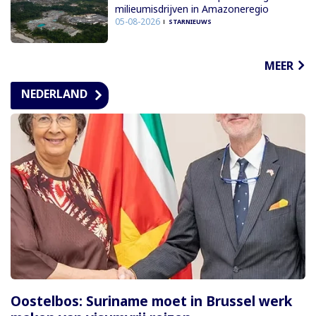
milieumisdrijven in Amazoneregio
05-08-2026
STARNIEUWS
MEER
NEDERLAND
Oostelbos: Suriname moet in Brussel werk