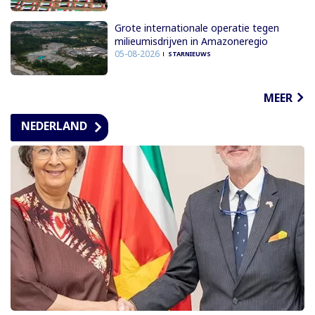
Grote internationale operatie tegen
milieumisdrijven in Amazoneregio
05-08-2026
STARNIEUWS
MEER
NEDERLAND