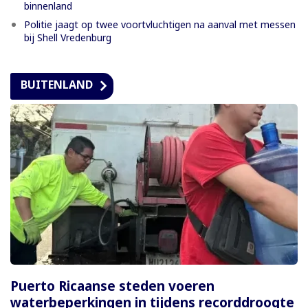
binnenland
Politie jaagt op twee voortvluchtigen na aanval met messen
bij Shell Vredenburg
BUITENLAND
Puerto Ricaanse steden voeren
waterbeperkingen in tijdens recorddroogte