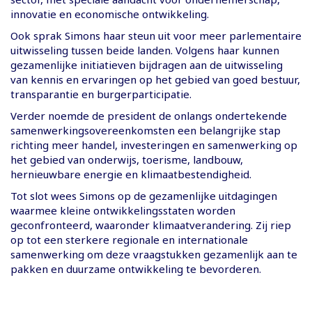
innovatie en economische ontwikkeling.
Ook sprak Simons haar steun uit voor meer parlementaire
uitwisseling tussen beide landen. Volgens haar kunnen
gezamenlijke initiatieven bijdragen aan de uitwisseling
van kennis en ervaringen op het gebied van goed bestuur,
transparantie en burgerparticipatie.
Verder noemde de president de onlangs ondertekende
samenwerkingsovereenkomsten een belangrijke stap
richting meer handel, investeringen en samenwerking op
het gebied van onderwijs, toerisme, landbouw,
hernieuwbare energie en klimaatbestendigheid.
Tot slot wees Simons op de gezamenlijke uitdagingen
waarmee kleine ontwikkelingsstaten worden
geconfronteerd, waaronder klimaatverandering. Zij riep
op tot een sterkere regionale en internationale
samenwerking om deze vraagstukken gezamenlijk aan te
pakken en duurzame ontwikkeling te bevorderen.