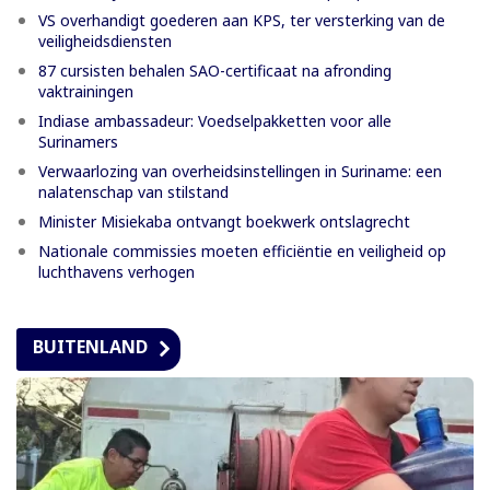
VS overhandigt goederen aan KPS, ter versterking van de
veiligheidsdiensten
87 cursisten behalen SAO-certificaat na afronding
vaktrainingen
Indiase ambassadeur: Voedselpakketten voor alle
Surinamers
Verwaarlozing van overheidsinstellingen in Suriname: een
nalatenschap van stilstand
Minister Misiekaba ontvangt boekwerk ontslagrecht
Nationale commissies moeten efficiëntie en veiligheid op
luchthavens verhogen
BUITENLAND