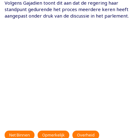
Volgens Gajadien toont dit aan dat de regering haar
standpunt gedurende het proces meerdere keren heeft
aangepast onder druk van de discussie in het parlement.
Net Binnen
Opmerkelijk
Overheid