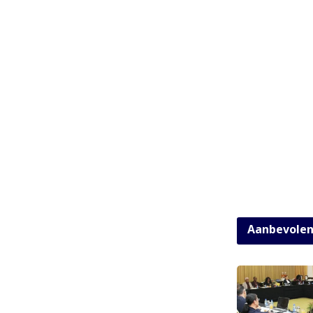
Aanbevole