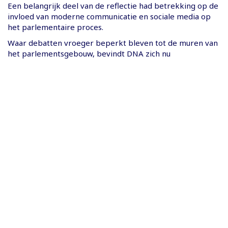
​Een belangrijk deel van de reflectie had betrekking op de
invloed van moderne communicatie en sociale media op
het parlementaire proces.
Waar debatten vroeger beperkt bleven tot de muren van
het parlementsgebouw, bevindt DNA zich nu