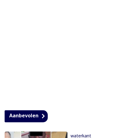
Aanbevolen
waterkant