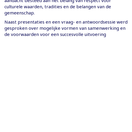
aandacht besteed aan het belang van respect voor
culturele waarden, tradities en de belangen van de
gemeenschap.
Naast presentaties en een vraag- en antwoordsessie werd
gesproken over mogelijke vormen van samenwerking en
de voorwaarden voor een succesvolle uitvoering