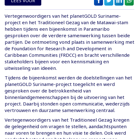
LEES VOOR
Vertegenwoordigers van het planetGOLD Suriname-
project en het Traditioneel Gezag van de Matawai-stam
hebben tijdens een bijeenkomst in Paramaribo
gesproken over de verdere samenwerking tussen beide
partijen. De ontmoeting vond plaats in samenwerking met
de Foundation for Research and Development in
Caribbean Communities (FRDCC) en bracht verschillende
stakeholders bijeen voor een kennismaking en
uitwisseling van ideeën.
Tijdens de bijeenkomst werden de doelstellingen van het
planetGOLD Suriname-project toegelicht en werd
gesproken over de betrokkenheid van
binnenlandgemeenschappen bij de uitvoering van het
project. Daarbij stonden open communicatie, wederzijds
vertrouwen en duurzame samenwerking centraal.
Vertegenwoordigers van het Traditioneel Gezag kregen
de gelegenheid om vragen te stellen, aandachtspunten
naar voren te brengen en hun visie te delen. Ook werd