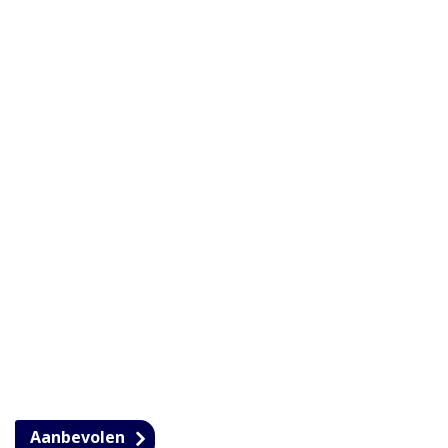
Aanbevolen