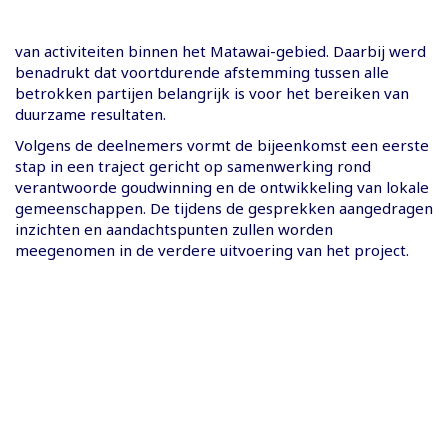
van activiteiten binnen het Matawai-gebied. Daarbij werd
benadrukt dat voortdurende afstemming tussen alle
betrokken partijen belangrijk is voor het bereiken van
duurzame resultaten.
Volgens de deelnemers vormt de bijeenkomst een eerste
stap in een traject gericht op samenwerking rond
verantwoorde goudwinning en de ontwikkeling van lokale
gemeenschappen. De tijdens de gesprekken aangedragen
inzichten en aandachtspunten zullen worden
meegenomen in de verdere uitvoering van het project.