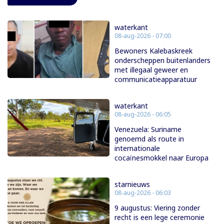
waterkant
08-aug-2026 - 07:00
Bewoners Kalebaskreek
onderscheppen buitenlanders
met illegaal geweer en
communicatieapparatuur
waterkant
08-aug-2026 - 06:05
Venezuela: Suriname
genoemd als route in
internationale
cocaïnesmokkel naar Europa
starnieuws
08-aug-2026 - 06:03
9 augustus: Viering zonder
recht is een lege ceremonie