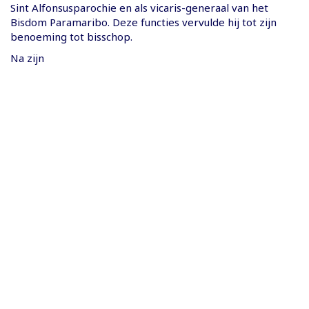
Sint Alfonsusparochie en als vicaris-generaal van het
Bisdom Paramaribo. Deze functies vervulde hij tot zijn
benoeming tot bisschop.
Na zijn