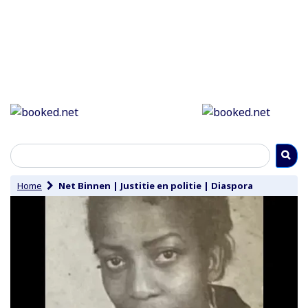
Home
Net Binnen
|
Justitie en politie
|
Diaspora