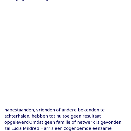
nabestaanden, vrienden of andere bekenden te
achterhalen, hebben tot nu toe geen resultaat
opgeleverd.Omdat geen familie of netwerk is gevonden,
zal Lucia Mildred Harris een zogenoemde eenzame