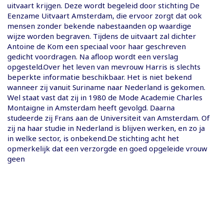
uitvaart krijgen. Deze wordt begeleid door stichting De
Eenzame Uitvaart Amsterdam, die ervoor zorgt dat ook
mensen zonder bekende nabestaanden op waardige
wijze worden begraven. Tijdens de uitvaart zal dichter
Antoine de Kom een speciaal voor haar geschreven
gedicht voordragen. Na afloop wordt een verslag
opgesteld.Over het leven van mevrouw Harris is slechts
beperkte informatie beschikbaar. Het is niet bekend
wanneer zij vanuit Suriname naar Nederland is gekomen.
Wel staat vast dat zij in 1980 de Mode Academie Charles
Montaigne in Amsterdam heeft gevolgd. Daarna
studeerde zij Frans aan de Universiteit van Amsterdam. Of
zij na haar studie in Nederland is blijven werken, en zo ja
in welke sector, is onbekend.De stichting acht het
opmerkelijk dat een verzorgde en goed opgeleide vrouw
geen