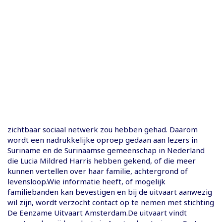
zichtbaar sociaal netwerk zou hebben gehad. Daarom
wordt een nadrukkelijke oproep gedaan aan lezers in
Suriname en de Surinaamse gemeenschap in Nederland
die Lucia Mildred Harris hebben gekend, of die meer
kunnen vertellen over haar familie, achtergrond of
levensloop.Wie informatie heeft, of mogelijk
familiebanden kan bevestigen en bij de uitvaart aanwezig
wil zijn, wordt verzocht contact op te nemen met stichting
De Eenzame Uitvaart Amsterdam.De uitvaart vindt