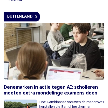
BUITENLAND
Denemarken in actie tegen AI: scholieren
moeten extra mondelinge examens doen
Hoe Gambiaanse vrouwen de mangroves
herstellen die Banjul beschermen