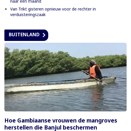
naar één maand
Van Trikt gisteren opnieuw voor de rechter in
verduisteringszaak
BUITENLAND
Hoe Gambiaanse vrouwen de mangroves
herstellen die Banjul beschermen