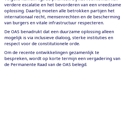
verdere escalatie en het bevorderen van een vreedzame
oplossing. Daarbij moeten alle betrokken partijen het
internationaal recht, mensenrechten en de bescherming
van burgers en vitale infrastructuur respecteren.
De OAS benadrukt dat een duurzame oplossing alleen
mogelijk is via inclusieve dialoog, sterke instituties en
respect voor de constitutionele orde.
Om de recente ontwikkelingen gezamenlijk te
bespreken, wordt op korte termijn een vergadering van
de Permanente Raad van de OAS belegd.