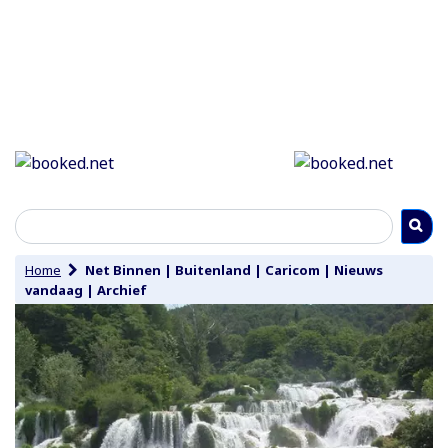
Home
Net Binnen
|
Buitenland
|
Caricom
|
Nieuws
vandaag
|
Archief