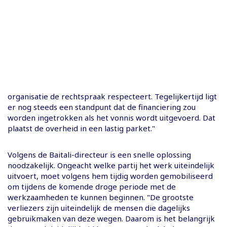
organisatie de rechtspraak respecteert. Tegelijkertijd ligt
er nog steeds een standpunt dat de financiering zou
worden ingetrokken als het vonnis wordt uitgevoerd. Dat
plaatst de overheid in een lastig parket."
Volgens de Baitali-directeur is een snelle oplossing
noodzakelijk. Ongeacht welke partij het werk uiteindelijk
uitvoert, moet volgens hem tijdig worden gemobiliseerd
om tijdens de komende droge periode met de
werkzaamheden te kunnen beginnen. "De grootste
verliezers zijn uiteindelijk de mensen die dagelijks
gebruikmaken van deze wegen. Daarom is het belangrijk