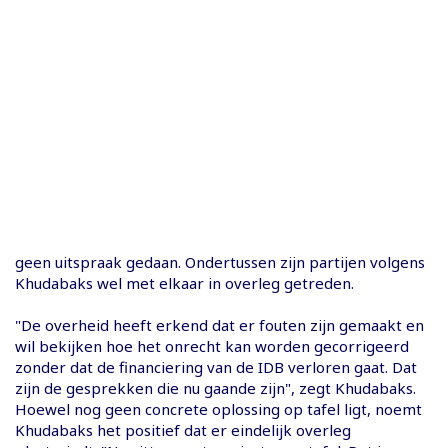
geen uitspraak gedaan. Ondertussen zijn partijen volgens
Khudabaks wel met elkaar in overleg getreden.
"De overheid heeft erkend dat er fouten zijn gemaakt en
wil bekijken hoe het onrecht kan worden gecorrigeerd
zonder dat de financiering van de IDB verloren gaat. Dat
zijn de gesprekken die nu gaande zijn", zegt Khudabaks.
Hoewel nog geen concrete oplossing op tafel ligt, noemt
Khudabaks het positief dat er eindelijk overleg