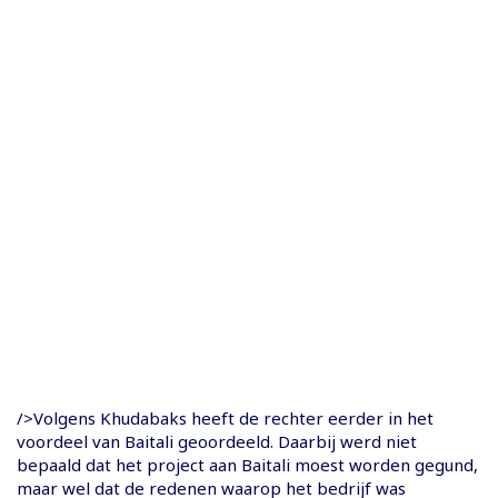
/>Volgens Khudabaks heeft de rechter eerder in het
voordeel van Baitali geoordeeld. Daarbij werd niet
bepaald dat het project aan Baitali moest worden gegund,
maar wel dat de redenen waarop het bedrijf was