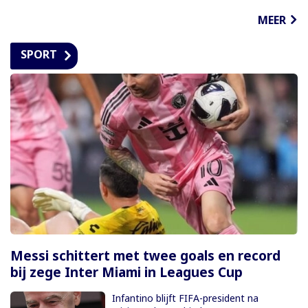
MEER
SPORT
Messi schittert met twee goals en record
bij zege Inter Miami in Leagues Cup
Infantino blijft FIFA-president na