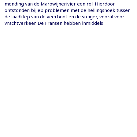
monding van de Marowijnerivier een rol. Hierdoor
ontstonden bij eb problemen met de hellingshoek tussen
de laadklep van de veerboot en de steiger, vooral voor
vrachtverkeer. De Fransen hebben inmiddels