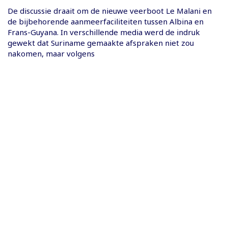
De discussie draait om de nieuwe veerboot Le Malani en
de bijbehorende aanmeerfaciliteiten tussen Albina en
Frans-Guyana. In verschillende media werd de indruk
gewekt dat Suriname gemaakte afspraken niet zou
nakomen, maar volgens