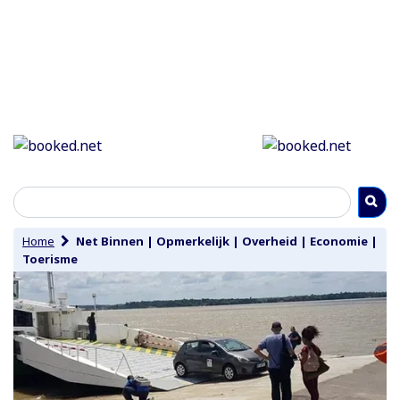
Home
Net Binnen
|
Opmerkelijk
|
Overheid
|
Economie
|
Toerisme