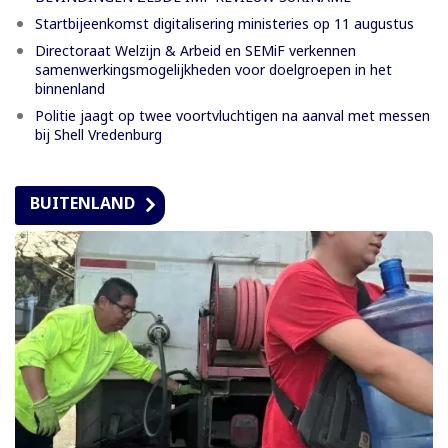
Startbijeenkomst digitalisering ministeries op 11 augustus
Directoraat Welzijn & Arbeid en SEMiF verkennen
samenwerkingsmogelijkheden voor doelgroepen in het
binnenland
Politie jaagt op twee voortvluchtigen na aanval met messen
bij Shell Vredenburg
BUITENLAND