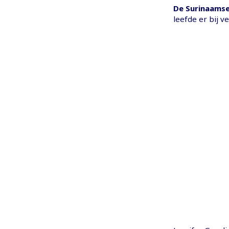
De Surinaamse
leefde er bij 