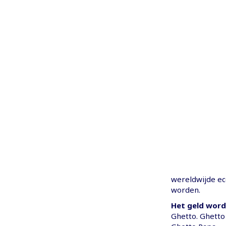
wereldwijde ec
worden.
Het geld word
Ghetto. Ghetto