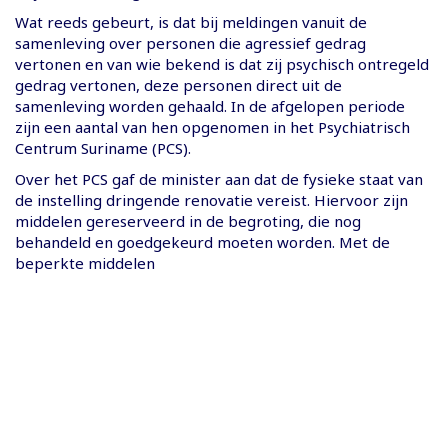
Wat reeds gebeurt, is dat bij meldingen vanuit de
samenleving over personen die agressief gedrag
vertonen en van wie bekend is dat zij psychisch ontregeld
gedrag vertonen, deze personen direct uit de
samenleving worden gehaald. In de afgelopen periode
zijn een aantal van hen opgenomen in het Psychiatrisch
Centrum Suriname (PCS).
Over het PCS gaf de minister aan dat de fysieke staat van
de instelling dringende renovatie vereist. Hiervoor zijn
middelen gereserveerd in de begroting, die nog
behandeld en goedgekeurd moeten worden. Met de
beperkte middelen