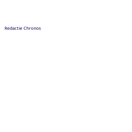
Redactie Chronos