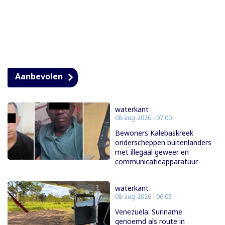
Aanbevolen
waterkant
08-aug-2026 - 07:00
Bewoners Kalebaskreek
onderscheppen buitenlanders
met illegaal geweer en
communicatieapparatuur
waterkant
08-aug-2026 - 06:05
Venezuela: Suriname
genoemd als route in