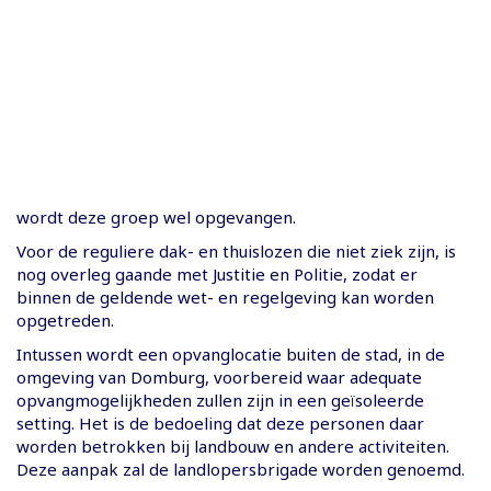
wordt deze groep wel opgevangen.
Voor de reguliere dak- en thuislozen die niet ziek zijn, is
nog overleg gaande met Justitie en Politie, zodat er
binnen de geldende wet- en regelgeving kan worden
opgetreden.
Intussen wordt een opvanglocatie buiten de stad, in de
omgeving van Domburg, voorbereid waar adequate
opvangmogelijkheden zullen zijn in een geïsoleerde
setting. Het is de bedoeling dat deze personen daar
worden betrokken bij landbouw en andere activiteiten.
Deze aanpak zal de landlopersbrigade worden genoemd.