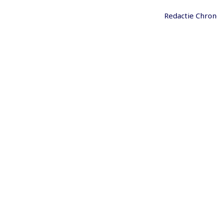
Redactie Chron