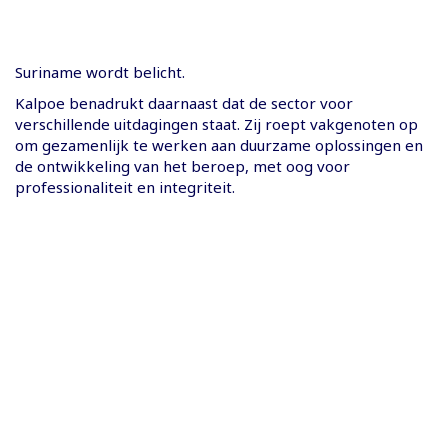
Suriname wordt belicht.
Kalpoe benadrukt daarnaast dat de sector voor
verschillende uitdagingen staat. Zij roept vakgenoten op
om gezamenlijk te werken aan duurzame oplossingen en
de ontwikkeling van het beroep, met oog voor
professionaliteit en integriteit.