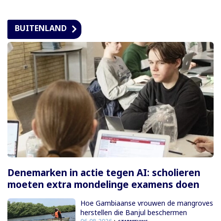
BUITENLAND
Denemarken in actie tegen AI: scholieren
moeten extra mondelinge examens doen
Hoe Gambiaanse vrouwen de mangroves
herstellen die Banjul beschermen