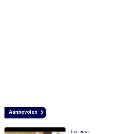
Aanbevolen
starnieuws