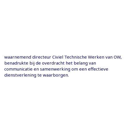
waarnemend directeur Civiel Technische Werken van OW,
benadrukte bij de overdracht het belang van
communicatie en samenwerking om een effectieve
dienstverlening te waarborgen.