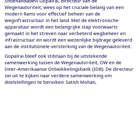
Shoenandadevi Gopalrai, directeur van de
Wegenautoriteit, wees op het cruciale belang van een
modern Rams voor effectief beheer van de
weginfrastructuur in het land. Met de elektronische
apparatuur wordt een belangrijke stap voorwaarts
gemaakt in het streven naar verbeterd wegbeheer en
infrastructuur en wordt een wezenlijke bijdrage geleverd
aan de institutionele versterking van de Wegenautoriteit.
Gopalrai bleef ook stilstaan bij de uitstekende
samenwerking tussen de Wegenautoriteit, OW en de
Inter-Amerikaanse Ontwikkelingsbank (IDB). De directeur
zei uit te kijken naar verdere samenwerking om
doelstellingen te bereiken. Satish Mohan,