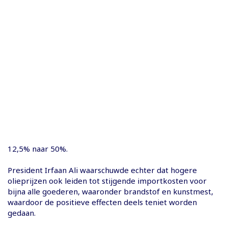
12,5% naar 50%.
President Irfaan Ali waarschuwde echter dat hogere
olieprijzen ook leiden tot stijgende importkosten voor
bijna alle goederen, waaronder brandstof en kunstmest,
waardoor de positieve effecten deels teniet worden
gedaan.