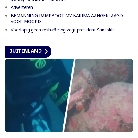
Adverteren
BEMANNING RAMPBOOT MV BARIMA AANGEKLAAGD
VOOR MOORD
Voorlopig geen reshuffeling zegt president Santokhi
BUITENLAND