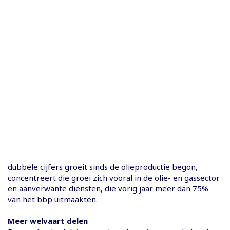
dubbele cijfers groeit sinds de olieproductie begon,
concentreert die groei zich vooral in de olie- en gassector
en aanverwante diensten, die vorig jaar meer dan 75%
van het bbp uitmaakten.
Meer welvaart delen