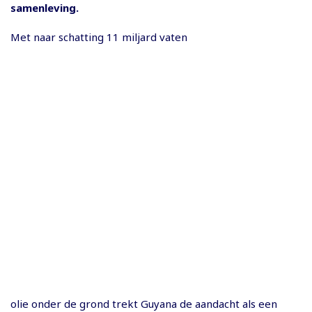
samenleving.
Met naar schatting 11 miljard vaten
olie onder de grond trekt Guyana de aandacht als een