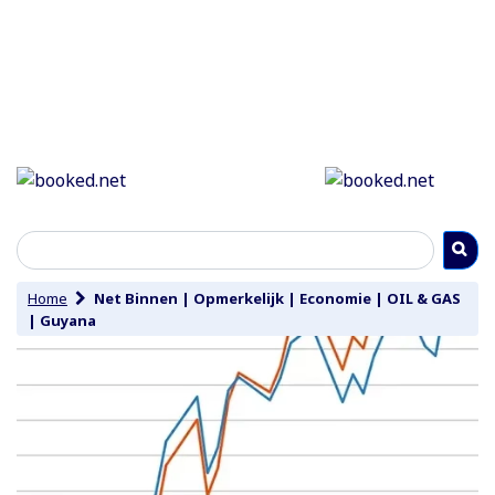
Home
Net Binnen
|
Opmerkelijk
|
Economie
|
OIL & GAS
|
Guyana