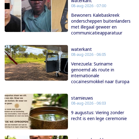
waterkant
08-aug-2026 - 07:00
Bewoners Kalebaskreek
onderscheppen buitenlanders
met illegaal geweer en
communicatieapparatuur
waterkant
08-aug-2026 - 06:05
Venezuela: Suriname
genoemd als route in
internationale
cocaïnesmokkel naar Europa
starnieuws
08-aug-2026 - 06:03
9 augustus: Viering zonder
recht is een lege ceremonie