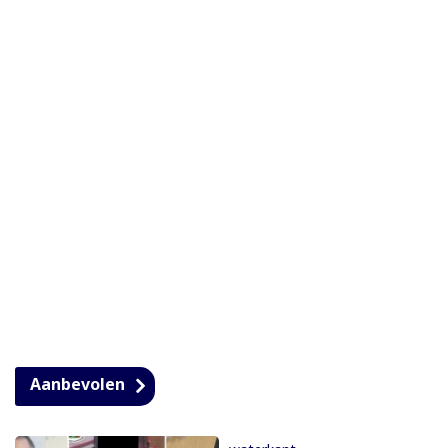
Aanbevolen