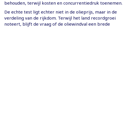
behouden, terwijl kosten en concurrentiedruk toenemen.
De echte test ligt echter niet in de olieprijs, maar in de
verdeling van de rijkdom. Terwijl het land recordgroei
noteert, blijft de vraag of de oliewindval een brede