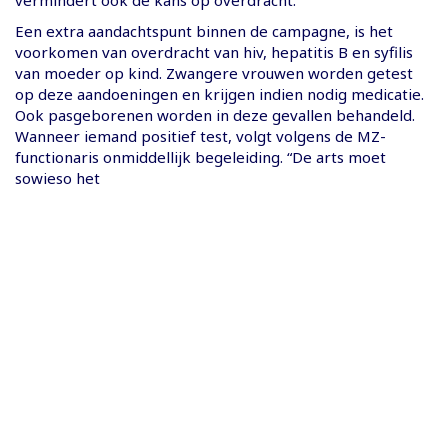
Een extra aandachtspunt binnen de campagne, is het
voorkomen van overdracht van hiv, hepatitis B en syfilis
van moeder op kind. Zwangere vrouwen worden getest
op deze aandoeningen en krijgen indien nodig medicatie.
Ook pasgeborenen worden in deze gevallen behandeld.
Wanneer iemand positief test, volgt volgens de MZ-
functionaris onmiddellijk begeleiding. “De arts moet
sowieso het