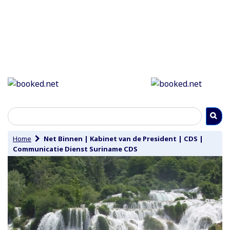
Home
Net Binnen
|
Kabinet van de President
|
CDS
|
Communicatie Dienst Suriname CDS