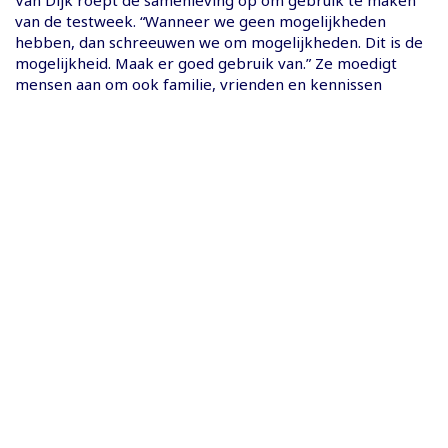
van de testweek. “Wanneer we geen mogelijkheden
hebben, dan schreeuwen we om mogelijkheden. Dit is de
mogelijkheid. Maak er goed gebruik van.” Ze moedigt
mensen aan om ook familie, vrienden en kennissen