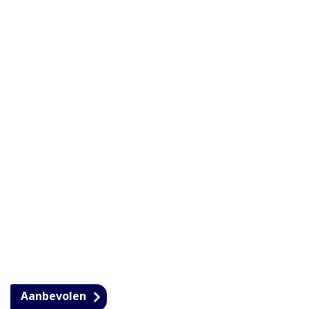
Aanbevolen