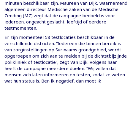
minuten beschikbaar zijn. Maureen van Dijk, waarnemend
algemeen directeur Medische Zaken van de Medische
Zending (MZ) zegt dat de campagne bedoeld is voor
iedereen, ongeacht geslacht, leeftijd of eerdere
testmomenten.
Er zijn momenteel 58 testlocaties beschikbaar in de
verschillende districten. “Iedereen die binnen bereik is
van zorginstellingen op Surinaams grondgebied, wordt
opgeroepen om zich aan te melden bij de dichtstbijzijnde
polikliniek of testlocatie”, zegt Van Dijk. Volgens haar
heeft de campagne meerdere doelen. “Wij willen dat
mensen zich laten informeren en testen, zodat ze weten
wat hun status is. Ben ik negatief, dan moet ik