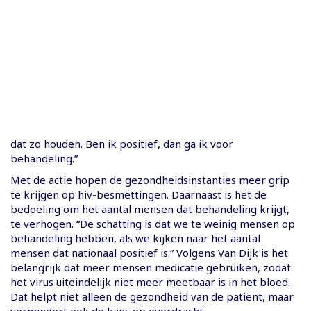
dat zo houden. Ben ik positief, dan ga ik voor
behandeling.”
Met de actie hopen de gezondheidsinstanties meer grip
te krijgen op hiv-besmettingen. Daarnaast is het de
bedoeling om het aantal mensen dat behandeling krijgt,
te verhogen. “De schatting is dat we te weinig mensen op
behandeling hebben, als we kijken naar het aantal
mensen dat nationaal positief is.” Volgens Van Dijk is het
belangrijk dat meer mensen medicatie gebruiken, zodat
het virus uiteindelijk niet meer meetbaar is in het bloed.
Dat helpt niet alleen de gezondheid van de patiënt, maar
vermindert ook de kans op overdracht.