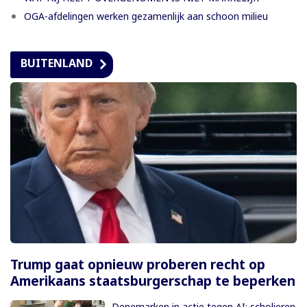
OGA-afdelingen werken gezamenlijk aan schoon milieu
BUITENLAND
Trump gaat opnieuw proberen recht op
Amerikaans staatsburgerschap te beperken
Denemarken in actie tegen AI: scholieren