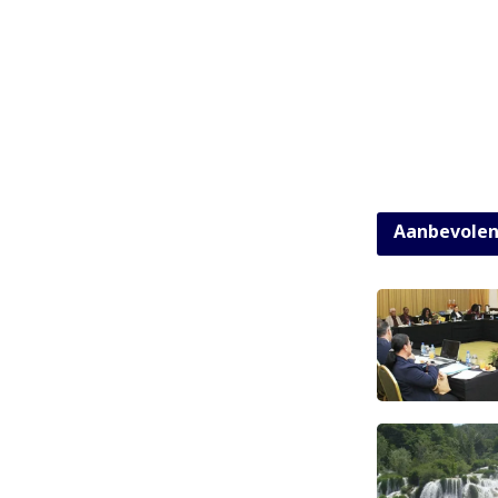
Aanbevole