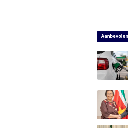
Aanbevole