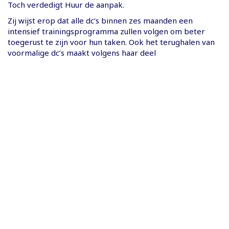
Toch verdedigt Huur de aanpak.
Zij wijst erop dat alle dc’s binnen zes maanden een
intensief trainingsprogramma zullen volgen om beter
toegerust te zijn voor hun taken. Ook het terughalen van
voormalige dc’s maakt volgens haar deel