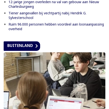
12-jarige jongen overleden na val van gebouw aan Nieuw
Charlesburgweg
Tiener aangevallen bij vechtpartij nabij Hendrik G.
Sylvesterschool
Ruim 96.000 personen hebben voordeel aan loonaanpassing
overheid
BUITENLAND