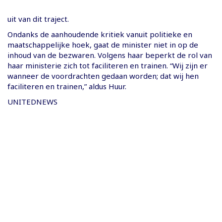
uit van dit traject.
Ondanks de aanhoudende kritiek vanuit politieke en
maatschappelijke hoek, gaat de minister niet in op de
inhoud van de bezwaren. Volgens haar beperkt de rol van
haar ministerie zich tot faciliteren en trainen. “Wij zijn er
wanneer de voordrachten gedaan worden; dat wij hen
faciliteren en trainen,” aldus Huur.
UNITEDNEWS