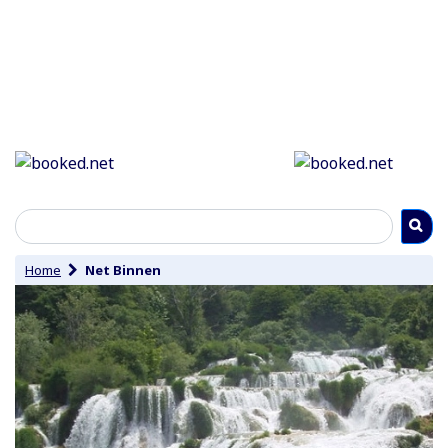
Home
Net Binnen