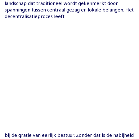
landschap dat traditioneel wordt gekenmerkt door
spanningen tussen centraal gezag en lokale belangen. Het
decentralisatieproces leeft
bij de gratie van eerlijk bestuur. Zonder dat is de nabijheid