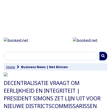
Home
Business News
|
Net Binnen
DECENTRALISATIE VRAAGT OM
EERLIJKHEID EN INTEGRITEIT |
PRESIDENT SIMONS ZET LIJN UIT VOOR
NIEUWE DISTRICTSCOMMISSARISSEN